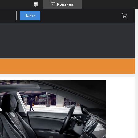
Корзина
Найти