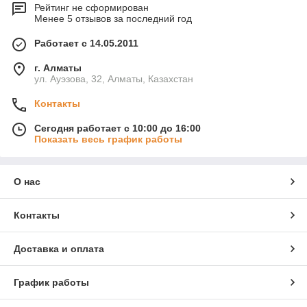
Рейтинг не сформирован
Менее 5 отзывов за последний год
Работает с 14.05.2011
г. Алматы
ул. Ауэзова, 32, Алматы, Казахстан
Контакты
Сегодня работает с 10:00 до 16:00
Показать весь график работы
О нас
Контакты
Доставка и оплата
График работы