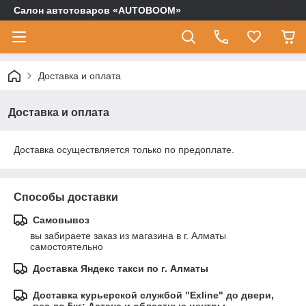
Салон автотоваров «AUTOBOOM»
Доставка и оплата
Доставка и оплата
Доставка осуществляется только по предоплате.
Способы доставки
Самовывоз
вы забираете заказ из магазина в г. Алматы 
самостоятельно
Доставка Яндекс такси по г. Алматы
Доставка курьерской службой "Exline" до двери,