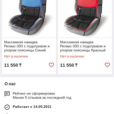
Массажная накидка
Массажная накидка
Релакс-300 с подогревом и
Релакс-300 с подогревом и
упором поясницы Синий
упором поясницы Красный
Нет в наличии
Нет в наличии
11 550
11 550
₸
₸
О нас
Рейтинг не сформирован
Менее 5 отзывов за последний год
Работает с 14.05.2011