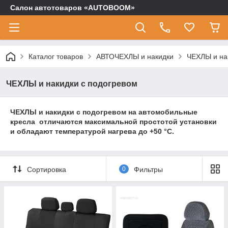
Салон автотоваров «AUTOBOOM»
Каталог товаров
АВТОЧЕХЛЫ и накидки
ЧЕХЛЫ и на
ЧЕХЛЫ и накидки с подогревом
ЧЕХЛЫ и накидки с подогревом на автомобильные
кресла отличаются максимальной простотой установки
и обладают температурой нагрева до +50 °С.
Сортировка
0
Фильтры