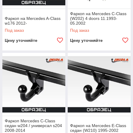
Фаркоп на Mercedes C-Сlass
Фаркоп на Mercedes A-Class
(W202) 4 doors 11.1993-
w176 2012-
05.2002
Под заказ
Под заказ
Цену уточняйте
Цену уточняйте
Фаркоп Mercedes C-Class
седан w204 / универсал s204
Фаркоп на Mercedes E-Class
2008-2014
седан (W210) 1995-2002