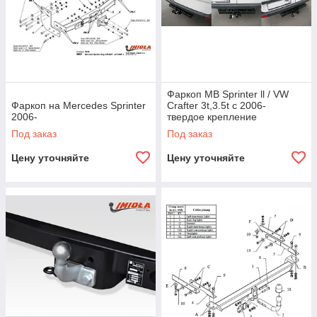
Фаркоп MB Sprinter ll / VW
Фаркоп на Mercedes Sprinter
Crafter 3t,3.5t с 2006-
2006-
твердое крепление
Под заказ
Под заказ
Цену уточняйте
Цену уточняйте