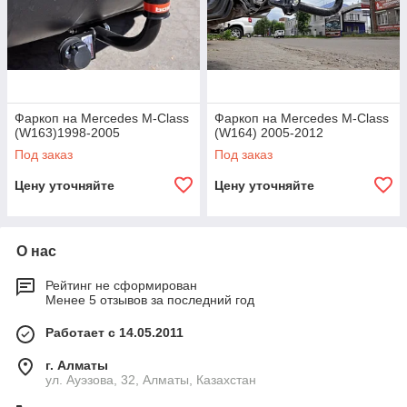
Фаркоп на Mercedes M-Class
Фаркоп на Mercedes M-Class
(W163)1998-2005
(W164) 2005-2012
Под заказ
Под заказ
Цену уточняйте
Цену уточняйте
О нас
Рейтинг не сформирован
Менее 5 отзывов за последний год
Работает с 14.05.2011
г. Алматы
ул. Ауэзова, 32, Алматы, Казахстан