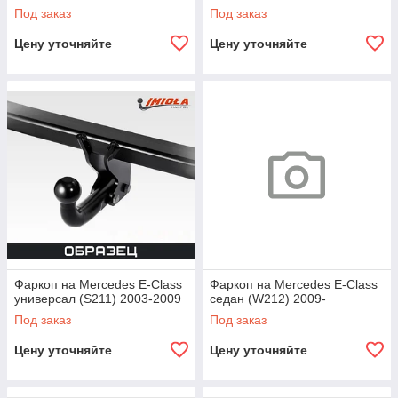
Под заказ
Под заказ
Цену уточняйте
Цену уточняйте
Фаркоп на Mercedes E-Class
Фаркоп на Mercedes E-Class
универсал (S211) 2003-2009
седан (W212) 2009-
Под заказ
Под заказ
Цену уточняйте
Цену уточняйте