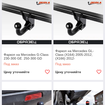
Фаркоп на Mercedes GL-
Фаркоп на Mercedes G-Сlass
Class (X164) 2005-2012,
230-300 GE. 250-300 GD
(X166) 2012-
Под заказ
Под заказ
Цену уточняйте
Цену уточняйте