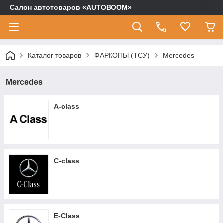
Салон автотоваров «AUTOBOOM»
Каталог товаров
ФАРКОПЫ (ТСУ)
Mercedes
Mercedes
A-class
C-class
E-Сlass