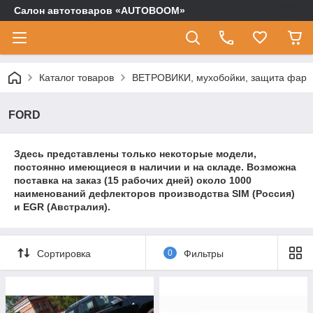
Салон автотоваров «AUTOBOOM»
Каталог товаров
ВЕТРОВИКИ, мухобойки, защита фар
FORD
Здесь представлены только некоторые модели,
постоянно имеющиеся в наличии и на складе. Возможна
поставка на заказ (15 рабочих дней) около 1000
наименований дефлекторов производства SIM (Россия)
и EGR (Австралия).
Сортировка
0
Фильтры