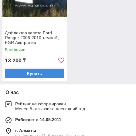
Дефлектор капота Ford
Ranger 2006-2010 темный,
EGR Австралия
В наличии
13 200
₸
Купить
О нас
Рейтинг не сформирован
Менее 5 отзывов за последний год
Работает с 14.05.2011
г. Алматы
ул. Ауэзова, 32, Алматы, Казахстан