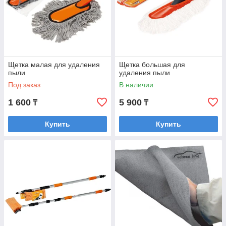
Щетка малая для удаления
Щетка большая для
пыли
удаления пыли
Под заказ
В наличии
1 600
5 900
₸
₸
Купить
Купить