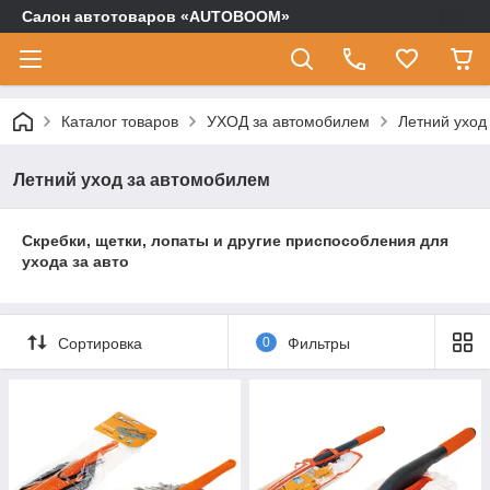
Салон автотоваров «AUTOBOOM»
Каталог товаров
УХОД за автомобилем
Летний уход
Летний уход за автомобилем
Скребки, щетки, лопаты и другие приспособления для
ухода за авто
Сортировка
0
Фильтры