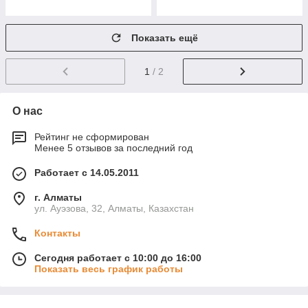
Показать ещё
1
/ 2
О нас
Рейтинг не сформирован
Менее 5 отзывов за последний год
Работает с 14.05.2011
г. Алматы
ул. Ауэзова, 32, Алматы, Казахстан
Контакты
Сегодня работает с 10:00 до 16:00
Показать весь график работы