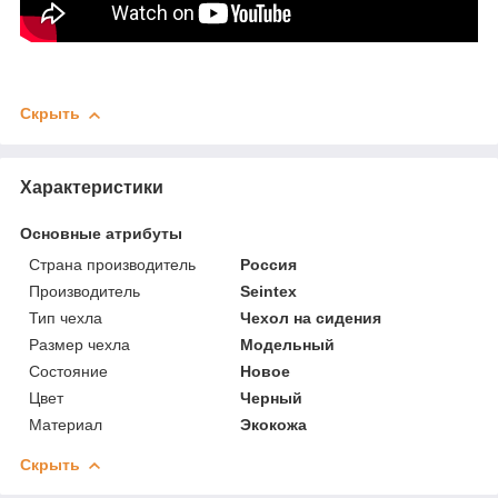
Скрыть
Характеристики
Основные атрибуты
Страна производитель
Россия
Производитель
Seintex
Тип чехла
Чехол на сидения
Размер чехла
Модельный
Состояние
Новое
Цвет
Черный
Материал
Экокожа
Скрыть