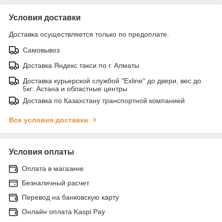
Условия доставки
Доставка осуществляется только по предоплате.
Самовывоз
Доставка Яндекс такси по г. Алматы
Доставка курьерской службой "Exline" до двери, вес до
5кг: Астана и областные центры
Доставка по Казахстану транспортной компанией
Все условия доставки
Условия оплаты
Оплата в магазине
Безналичный расчет
Перевод на банковскую карту
Онлайн оплата Kaspi Pay