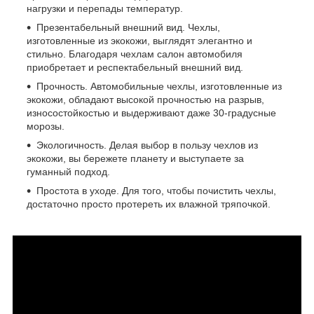
нагрузки и перепады температур.
Презентабельный внешний вид. Чехлы,
изготовленные из экокожи, выглядят элегантно и
стильно. Благодаря чехлам салон автомобиля
приобретает и респектабельный внешний вид.
Прочность. Автомобильные чехлы, изготовленные из
экокожи, обладают высокой прочностью на разрыв,
износостойкостью и выдерживают даже 30-градусные
морозы.
Экологичность. Делая выбор в пользу чехлов из
экокожи, вы бережете планету и выступаете за
гуманный подход.
Простота в уходе. Для того, чтобы почистить чехлы,
достаточно просто протереть их влажной тряпочкой.