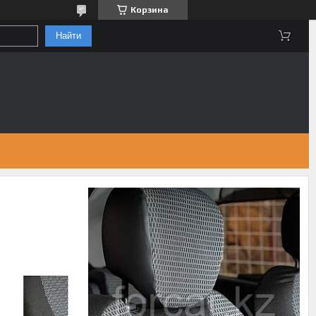
Корзина
Найти