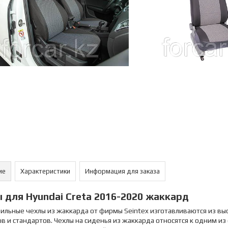
ие
Характеристики
Информация для заказа
 для Hyundai Creta 2016-2020 жаккард
ильные чехлы из жаккарда от фирмы Seintex изготавливаются из вы
в и стандартов. Чехлы на сиденья из жаккарда относятся к одним из