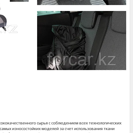
сококачественного сырья с соблюдением всех технологических
 самых износостойких моделей за счет использования ткани