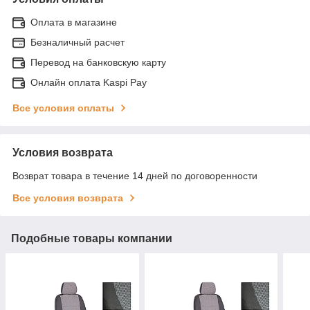
Оплата в магазине
Безналичный расчет
Перевод на банковскую карту
Онлайн оплата Kaspi Pay
Все условия оплаты
Условия возврата
Возврат товара в течение 14 дней по договоренности
Все условия возврата
Подобные товары компании