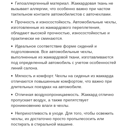
Гипоаллергенный материал. Жаккардовая ткань не
вызывает аллергии, что особенно важно при частом
тактильном контакте автомобилистов с авточехлами.
Прочность и износостойкость. Автомобильные чехлы,
изготовленные из жаккардового переплетения,
обладают высокой прочностью, износостойкостью и
практически не сминаются.
Идеальное соответствие форме сидений и
подголовников. Все автомобильные чехлы,
выполненные из жаккардовой ткани, изготавливаются
под определенный автомобиль с учетом особенностей
линий салона.
Мягкость и комфорт. Чехлы на сиденья из жаккарда
отличаются повышенным комфортом, что важно при
длительных поездках на автомобиле.
Отличная воздухопроницаемость. Жаккард отлично
пропускает воздух, а также препятствует
проникновению влаги в чехлы.
Неприхотливость в уходе. Для того, чтобы освежить
чехлы, их достаточно просто пропылесосить или
постирать в стиральной машине.