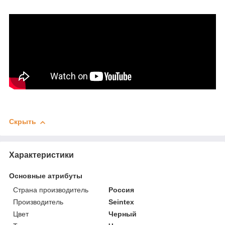
Скрыть
Характеристики
Основные атрибуты
Страна производитель
Россия
Производитель
Seintex
Цвет
Черный