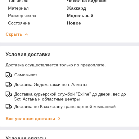
Тип чехла
Чехол на сидения
Материал
Жаккард
Размер чехла
Модельный
Состояние
Новое
Скрыть
Условия доставки
Доставка осуществляется только по предоплате.
Самовывоз
Доставка Яндекс такси по г. Алматы
Доставка курьерской службой "Exline" до двери, вес до
5кг: Астана и областные центры
Доставка по Казахстану транспортной компанией
Все условия доставки
Условия оплаты