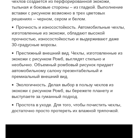
чехлов создается из перфорированной экокожи,
тыльная и боковые стороны – из гладкой. Выполнение
вставки с рисунком возможно в трех цветовых
решениях – черном, сером и белом.
Прочность и износостойкость. Автомобильные чехлы,
изготовленные из экокожи, обладают высокой
прочностью, износостойкостью и выдерживают даже
30-градусные морозы.
Престижный внешний вид. Чехлы, изготовленные из
экокожи с рисунком Ромб, выглядят стильно и
необычно. Объемный ромбовый рисунок придает
автомобильному салону презентабельный и
премиальный внешний вид.
Экологичность. Делая выбор в пользу чехлов из
экокожи с рисунком Ромб, вы бережете планету и
выступаете за гуманный подход.
Простота в уходе. Для того, чтобы почистить чехлы,
достаточно просто протереть их влажной тряпочкой.