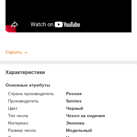
Скрыть
Характеристики
Основные атрибуты
Страна производитель
Россия
Производитель
Seintex
Цвет
Черный
Тип чехла
Чехол на сидения
Материал
Экокожа
Размер чехла
Модельный