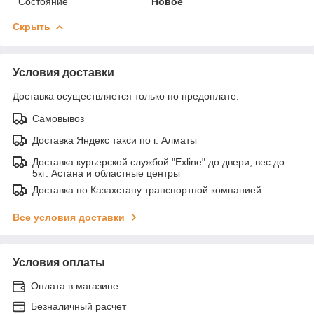
Состояние
Новое
Скрыть
Условия доставки
Доставка осуществляется только по предоплате.
Самовывоз
Доставка Яндекс такси по г. Алматы
Доставка курьерской службой "Exline" до двери, вес до
5кг: Астана и областные центры
Доставка по Казахстану транспортной компанией
Все условия доставки
Условия оплаты
Оплата в магазине
Безналичный расчет