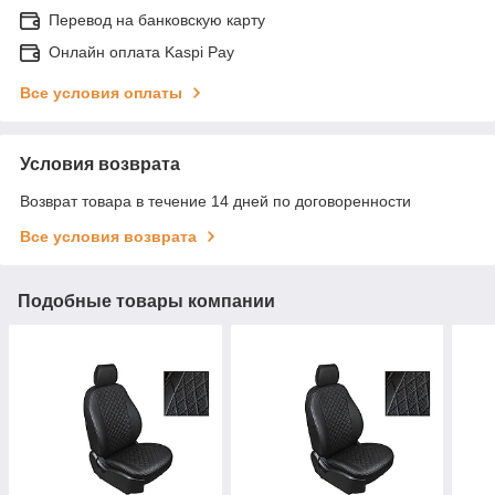
Перевод на банковскую карту
Онлайн оплата Kaspi Pay
Все условия оплаты
Условия возврата
Возврат товара в течение 14 дней по договоренности
Все условия возврата
Подобные товары компании