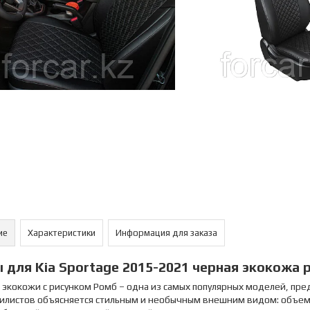
ие
Характеристики
Информация для заказа
 для Kia Sportage 2015-2021 черная экокожа 
 экокожи с рисунком Ромб – одна из самых популярных моделей, пре
илистов объясняется стильным и необычным внешним видом: объем