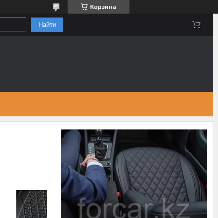
Корзина
Найти