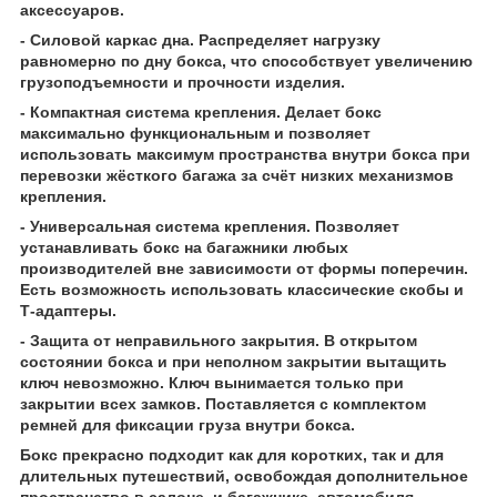
аксессуаров.
- Силовой каркас дна. Распределяет нагрузку
равномерно по дну бокса, что способствует увеличению
грузоподъемности и прочности изделия.
- Компактная система крепления. Делает бокс
максимально функциональным и позволяет
использовать максимум пространства внутри бокса при
перевозки жёсткого багажа за счёт низких механизмов
крепления.
- Универсальная система крепления. Позволяет
устанавливать бокс на багажники любых
производителей вне зависимости от формы поперечин.
Есть возможность использовать классические скобы и
Т-адаптеры.
- Защита от неправильного закрытия. В открытом
состоянии бокса и при неполном закрытии вытащить
ключ невозможно. Ключ вынимается только при
закрытии всех замков. Поставляется с комплектом
ремней для фиксации груза внутри бокса.
Бокс прекрасно подходит как для коротких, так и для
длительных путешествий, освобождая дополнительное