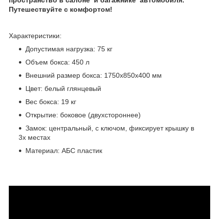
пространство в салоне и багажнике автомобиля.
Путешествуйте с комфортом!
Характеристики:
Допустимая нагрузка: 75 кг
Объем бокса: 450 л
Внешний размер бокса: 1750х850х400 мм
Цвет: белый глянцевый
Вес бокса: 19 кг
Открытие: боковое (двухстороннее)
Замок: центральный, с ключом, фиксирует крышку в
3х местах
Материал: АБС пластик