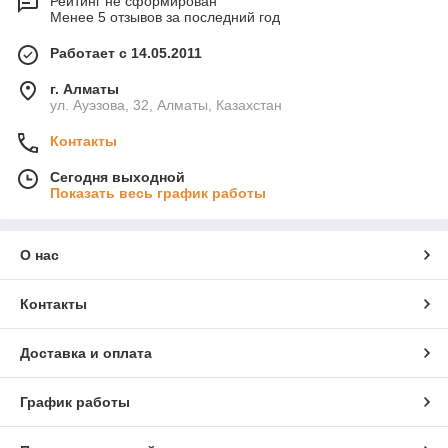
Рейтинг не сформирован
Менее 5 отзывов за последний год
Работает с 14.05.2011
г. Алматы
ул. Ауэзова, 32, Алматы, Казахстан
Контакты
Сегодня выходной
Показать весь график работы
О нас
Контакты
Доставка и оплата
График работы