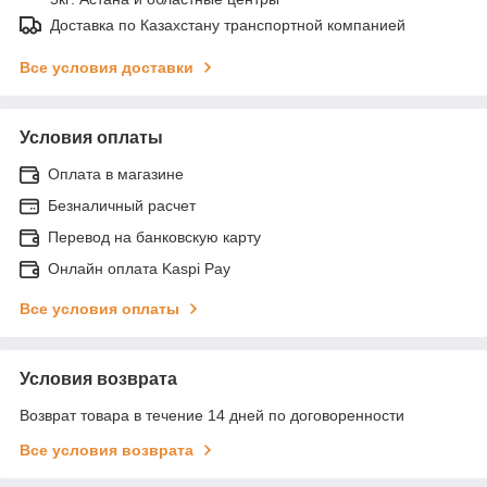
Доставка по Казахстану транспортной компанией
Все условия доставки
Условия оплаты
Оплата в магазине
Безналичный расчет
Перевод на банковскую карту
Онлайн оплата Kaspi Pay
Все условия оплаты
Условия возврата
Возврат товара в течение 14 дней по договоренности
Все условия возврата