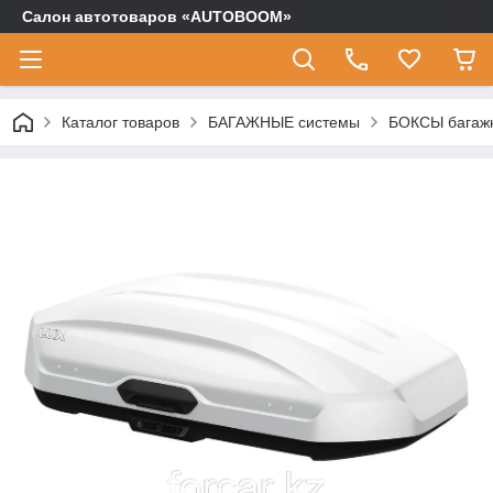
Салон автотоваров «AUTOBOOM»
Каталог товаров
БАГАЖНЫЕ системы
БОКСЫ багаж