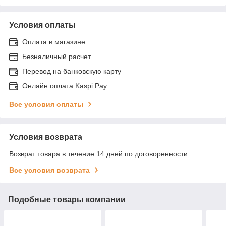
Условия оплаты
Оплата в магазине
Безналичный расчет
Перевод на банковскую карту
Онлайн оплата Kaspi Pay
Все условия оплаты
Условия возврата
Возврат товара в течение 14 дней по договоренности
Все условия возврата
Подобные товары компании