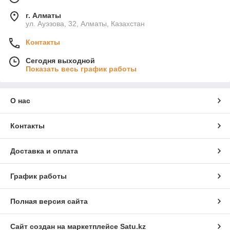
г. Алматы
ул. Ауэзова, 32, Алматы, Казахстан
Контакты
Сегодня выходной
Показать весь график работы
О нас
Контакты
Доставка и оплата
График работы
Полная версия сайта
Сайт создан на маркетплейсе
Satu.kz