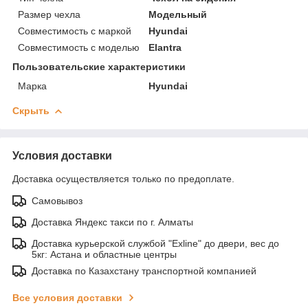
Размер чехла
Модельный
Совместимость с маркой
Hyundai
Совместимость с моделью
Elantra
Пользовательские характеристики
Марка
Hyundai
Скрыть
Условия доставки
Доставка осуществляется только по предоплате.
Самовывоз
Доставка Яндекс такси по г. Алматы
Доставка курьерской службой "Exline" до двери, вес до
5кг: Астана и областные центры
Доставка по Казахстану транспортной компанией
Все условия доставки