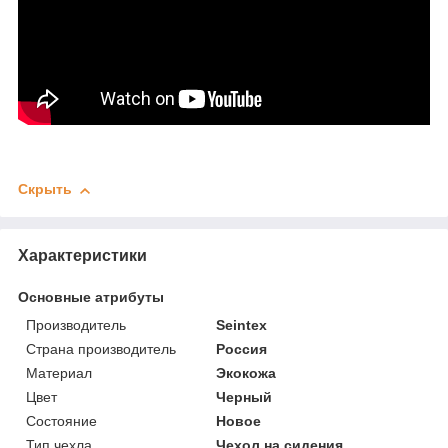
Скрыть
Характеристики
Основные атрибуты
Производитель
Seintex
Страна производитель
Россия
Материал
Экокожа
Цвет
Черный
Состояние
Новое
Тип чехла
Чехол на сидения