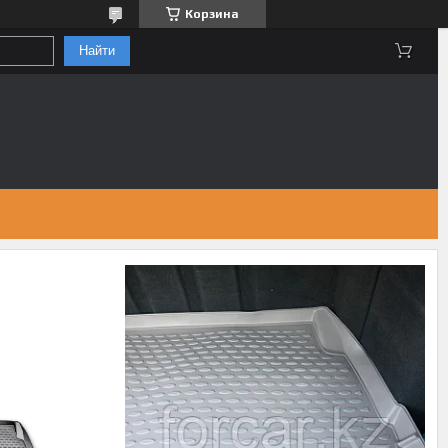
Корзина
Найти