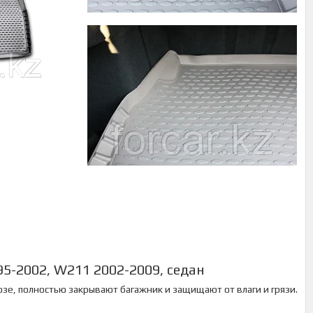
5-2002, W211 2002-2009, седан
зе, полностью закрывают багажник и защищают от влаги и грязи.