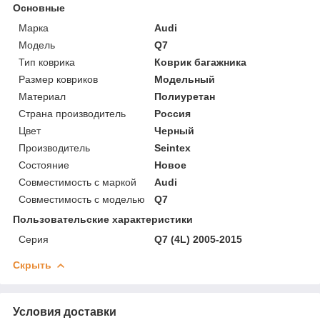
Основные
Марка
Audi
Модель
Q7
Тип коврика
Коврик багажника
Размер ковриков
Модельный
Материал
Полиуретан
Страна производитель
Россия
Цвет
Черный
Производитель
Seintex
Состояние
Новое
Совместимость с маркой
Audi
Совместимость с моделью
Q7
Пользовательские характеристики
Серия
Q7 (4L) 2005-2015
Скрыть
Условия доставки