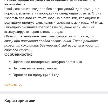
автомобиля
Чтобы сохранить изделие без повреждений, деформаций и
порезов, возьмите на вооружение следующие советы: Стоит
избегать прямого контакта коврика с острыми, колющими и
режущими предметами, краями металлических изделий и т.д.
Регулярно очищайте коврик от пыли, даже если машина
эксплуатируется сравнительно редко.
Обратите внимание: рекомендуется чистить коврик
сразу при появлении следов загрязнения. Такое решение
позволит сохранить безупречный вид изделия и продлит
срок его службы.
Особенности:
Идеальное повторение контуров багажника
Не скользят по поверхности
Гарантия на продукцию 1 год
Скрыть
Характеристики