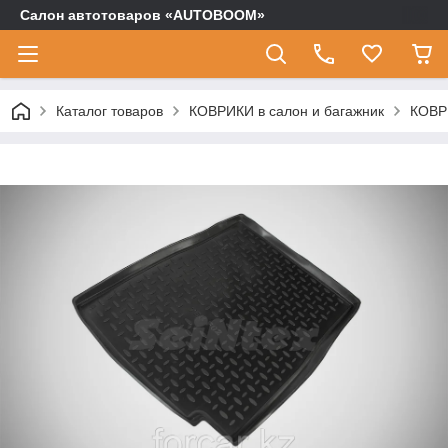
Салон автотоваров «AUTOBOOM»
Каталог товаров
КОВРИКИ в салон и багажник
КОВР