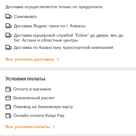
Доставка осуществляется только по предоплате.
Самовывоз
Доставка Яндекс такси по г. Алматы
Доставка курьерской службой "Exline" до двери, вес до
5кг: Астана и областные центры
Доставка по Казахстану транспортной компанией
Все условия доставки
Условия оплаты
Оплата в магазине
Безналичный расчет
Перевод на банковскую карту
Онлайн оплата Kaspi Pay
Все условия оплаты