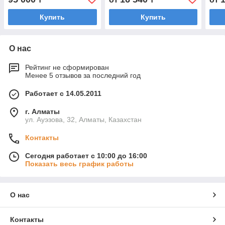
Купить
Купить
О нас
Рейтинг не сформирован
Менее 5 отзывов за последний год
Работает с 14.05.2011
г. Алматы
ул. Ауэзова, 32, Алматы, Казахстан
Контакты
Сегодня работает с 10:00 до 16:00
Показать весь график работы
О нас
Контакты