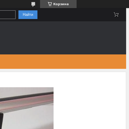
Корзина
Найти