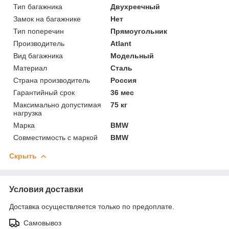
Тип багажника
Двухреечный
Замок на багажнике
Нет
Тип поперечин
Прямоугольник
Производитель
Atlant
Вид багажника
Модельный
Материал
Сталь
Страна производитель
Россия
Гарантийный срок
36 мес
Максимально допустимая
75 кг
нагрузка
Марка
BMW
Совместимость с маркой
BMW
Скрыть
Условия доставки
Доставка осуществляется только по предоплате.
Самовывоз