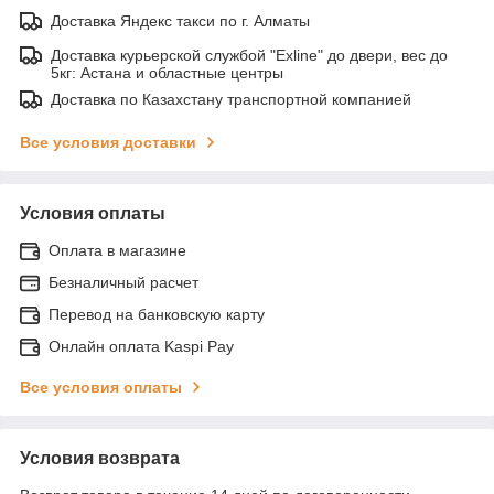
Доставка Яндекс такси по г. Алматы
Доставка курьерской службой "Exline" до двери, вес до
5кг: Астана и областные центры
Доставка по Казахстану транспортной компанией
Все условия доставки
Условия оплаты
Оплата в магазине
Безналичный расчет
Перевод на банковскую карту
Онлайн оплата Kaspi Pay
Все условия оплаты
Условия возврата