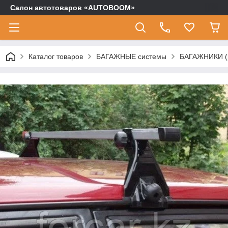
Салон автотоваров «AUTOBOOM»
Каталог товаров
БАГАЖНЫЕ системы
БАГАЖНИКИ (п