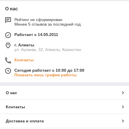
О нас
Рейтинг не сформирован
Менее 5 отзывов за последний год
Работает с 14.05.2011
г. Алматы
ул. Ауэзова, 32, Алматы, Казахстан
Контакты
Сегодня работает с 10:00 до 17:00
Показать весь график работы
О нас
Контакты
Доставка и оплата