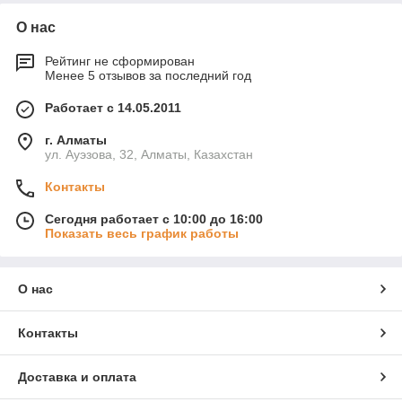
О нас
Рейтинг не сформирован
Менее 5 отзывов за последний год
Работает с 14.05.2011
г. Алматы
ул. Ауэзова, 32, Алматы, Казахстан
Контакты
Сегодня работает с 10:00 до 16:00
Показать весь график работы
О нас
Контакты
Доставка и оплата