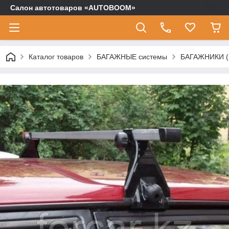
Салон автотоваров «AUTOBOOM»
Каталог товаров
БАГАЖНЫЕ системы
БАГАЖНИКИ (п