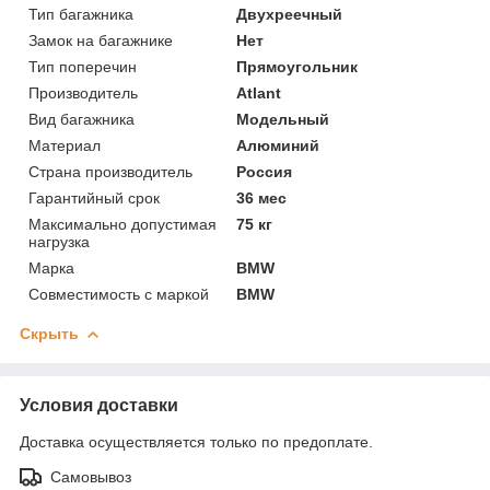
Тип багажника
Двухреечный
Замок на багажнике
Нет
Тип поперечин
Прямоугольник
Производитель
Atlant
Вид багажника
Модельный
Материал
Алюминий
Страна производитель
Россия
Гарантийный срок
36 мес
Максимально допустимая
75 кг
нагрузка
Марка
BMW
Совместимость с маркой
BMW
Скрыть
Условия доставки
Доставка осуществляется только по предоплате.
Самовывоз