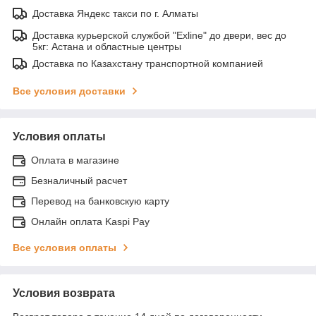
Доставка Яндекс такси по г. Алматы
Доставка курьерской службой "Exline" до двери, вес до
5кг: Астана и областные центры
Доставка по Казахстану транспортной компанией
Все условия доставки
Условия оплаты
Оплата в магазине
Безналичный расчет
Перевод на банковскую карту
Онлайн оплата Kaspi Pay
Все условия оплаты
Условия возврата