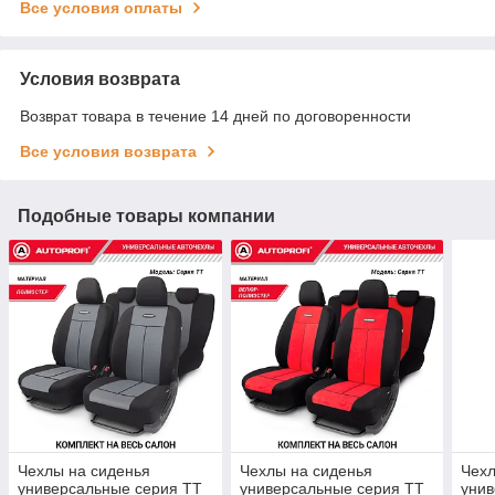
Все условия оплаты
Условия возврата
Возврат товара в течение 14 дней по договоренности
Все условия возврата
Подобные товары компании
Чехлы на сиденья
Чехлы на сиденья
Чехл
универсальные серия TT
универсальные серия TT
унив