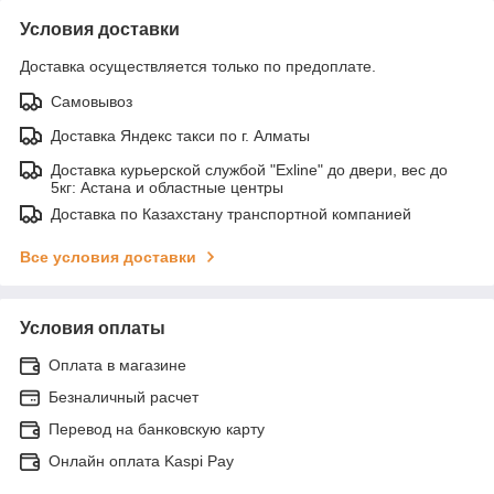
Условия доставки
Доставка осуществляется только по предоплате.
Самовывоз
Доставка Яндекс такси по г. Алматы
Доставка курьерской службой "Exline" до двери, вес до
5кг: Астана и областные центры
Доставка по Казахстану транспортной компанией
Все условия доставки
Условия оплаты
Оплата в магазине
Безналичный расчет
Перевод на банковскую карту
Онлайн оплата Kaspi Pay