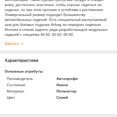
влагу, достаточно эластична, чтобы хорошо садиться на
сиденья, но при этом прочная и устойчива к растяжению.
Универсальный размер подходит большинству
автомобильных сидений. Есть специальный распускаемый
шов для боковых подушек Airbag на передних сиденьях.
Молнии в спинке заднего ряда разработаныдля модульных
сидений с секциями 40:60, 50:50, 60:40.
Скрыть
Характеристики
Основные атрибуты
Производитель
Автопрофи
Состояние
Новое
Материал
Полиэстер
Цвет
Синий