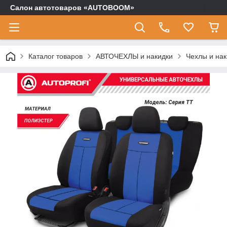
Салон автотоваров «AUTOBOOM»
Каталог товаров
АВТОЧЕХЛЫ и накидки
Чехлы и на