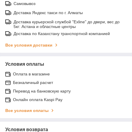
Самовывоз
Доставка Яндекс такси по г. Алматы
Доставка курьерской службой "Exline" до двери, вес до
5кг: Астана и областные центры
Доставка по Казахстану транспортной компанией
Все условия доставки
Условия оплаты
Оплата в магазине
Безналичный расчет
Перевод на банковскую карту
Онлайн оплата Kaspi Pay
Все условия оплаты
Условия возврата