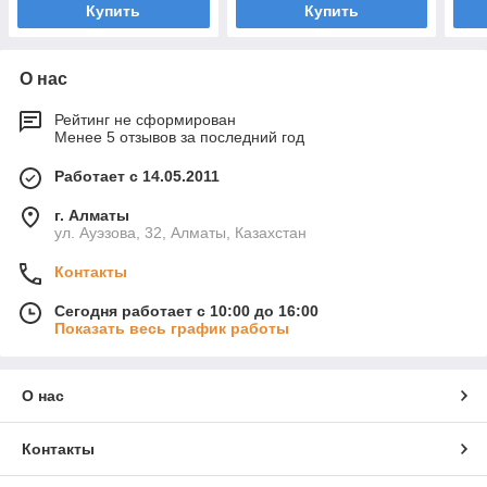
Купить
Купить
О нас
Рейтинг не сформирован
Менее 5 отзывов за последний год
Работает с 14.05.2011
г. Алматы
ул. Ауэзова, 32, Алматы, Казахстан
Контакты
Сегодня работает с 10:00 до 16:00
Показать весь график работы
О нас
Контакты