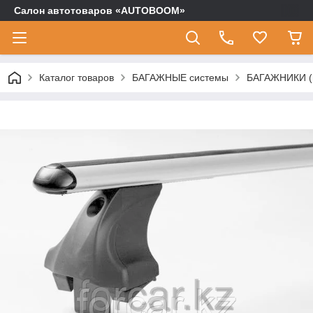
Салон автотоваров «AUTOBOOM»
Каталог товаров
БАГАЖНЫЕ системы
БАГАЖНИКИ (п