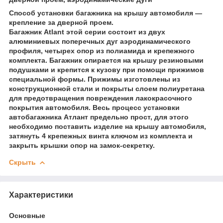
Способ установки багажника на крышу автомобиля —
крепление за дверной проем.
Багажник Atlant этой серии состоит из двух
алюминиевых поперечных дуг аэродинамического
профиля, четырех опор из полиамида и крепежного
комплекта. Багажник опирается на крышу резиновыми
подушками и крепится к кузову при помощи прижимов
специальной формы. Прижимы изготовлены из
конструкционной стали и покрыты слоем полиуретана
для предотвращения повреждения лакокрасочного
покрытия автомобиля. Весь процесс установки
автобагажника Атлант предельно прост, для этого
необходимо поставить изделие на крышу автомобиля,
затянуть 4 крепежных винта ключом из комплекта и
закрыть крышки опор на замок-секретку.
Скрыть
Характеристики
Основные