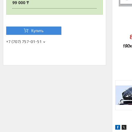
99 000 ₸
Купить
+7 (707) 757-01-51