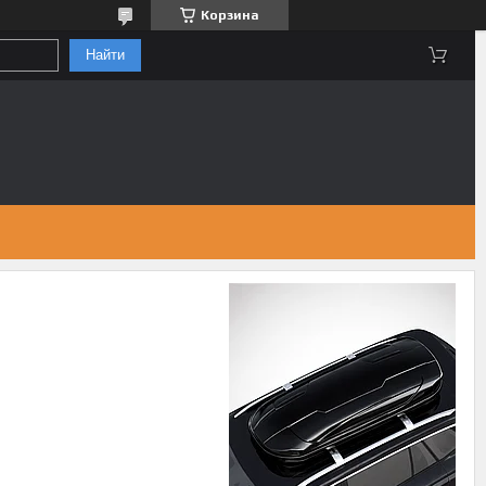
Корзина
Найти