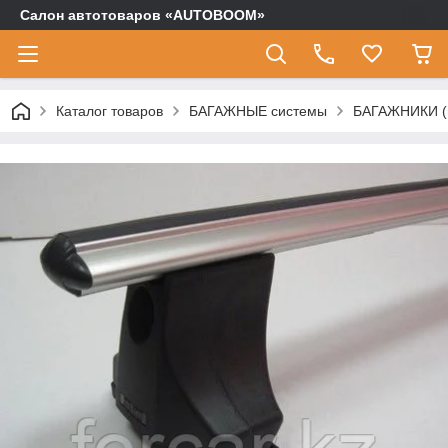
Салон автотоваров «AUTOBOOM»
Каталог товаров
БАГАЖНЫЕ системы
БАГАЖНИКИ (п