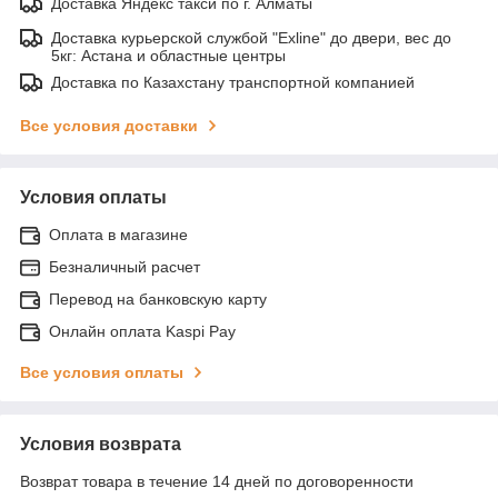
Доставка Яндекс такси по г. Алматы
Доставка курьерской службой "Exline" до двери, вес до
5кг: Астана и областные центры
Доставка по Казахстану транспортной компанией
Все условия доставки
Условия оплаты
Оплата в магазине
Безналичный расчет
Перевод на банковскую карту
Онлайн оплата Kaspi Pay
Все условия оплаты
Условия возврата
Возврат товара в течение 14 дней по договоренности