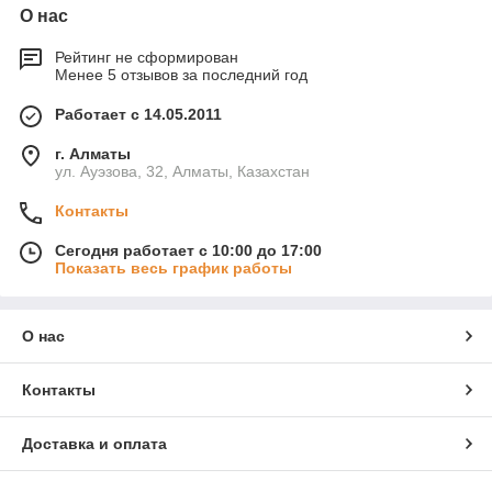
О нас
Рейтинг не сформирован
Менее 5 отзывов за последний год
Работает с 14.05.2011
г. Алматы
ул. Ауэзова, 32, Алматы, Казахстан
Контакты
Сегодня работает с 10:00 до 17:00
Показать весь график работы
О нас
Контакты
Доставка и оплата