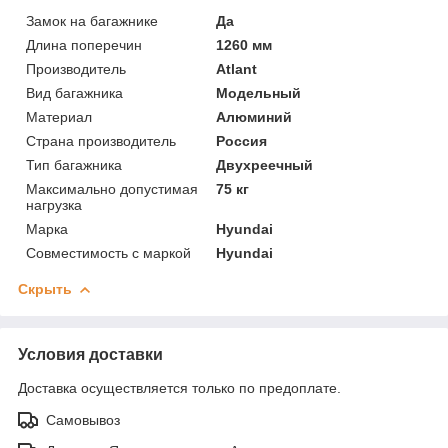
Замок на багажнике
Да
Длина поперечин
1260 мм
Производитель
Atlant
Вид багажника
Модельный
Материал
Алюминий
Страна производитель
Россия
Тип багажника
Двухреечный
Максимально допустимая
75 кг
нагрузка
Марка
Hyundai
Совместимость с маркой
Hyundai
Скрыть
Условия доставки
Доставка осуществляется только по предоплате.
Самовывоз