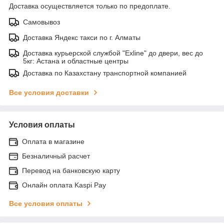
Доставка осуществляется только по предоплате.
Самовывоз
Доставка Яндекс такси по г. Алматы
Доставка курьерской службой "Exline" до двери, вес до
5кг: Астана и областные центры
Доставка по Казахстану транспортной компанией
Все условия доставки
Условия оплаты
Оплата в магазине
Безналичный расчет
Перевод на банковскую карту
Онлайн оплата Kaspi Pay
Все условия оплаты