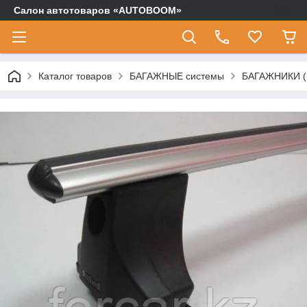
Салон автотоваров «AUTOBOOM»
Каталог товаров
БАГАЖНЫЕ системы
БАГАЖНИКИ (п