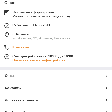
О нас
Рейтинг не сформирован
Менее 5 отзывов за последний год
Работает с 14.05.2011
г. Алматы
ул. Ауэзова, 32, Алматы, Казахстан
Контакты
Сегодня работает с 10:00 до 16:00
Показать весь график работы
О нас
Контакты
Доставка и оплата