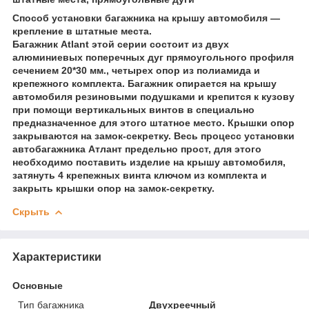
Способ установки багажника на крышу автомобиля —
крепление в штатные места.
Багажник Atlant этой серии состоит из двух
алюминиевых поперечных дуг прямоугольного профиля
сечением 20*30 мм., четырех опор из полиамида и
крепежного комплекта. Багажник опирается на крышу
автомобиля резиновыми подушками и крепится к кузову
при помощи вертикальных винтов в специально
предназначенное для этого штатное место. Крышки опор
закрываются на замок-секретку. Весь процесс установки
автобагажника Атлант предельно прост, для этого
необходимо поставить изделие на крышу автомобиля,
затянуть 4 крепежных винта ключом из комплекта и
закрыть крышки опор на замок-секретку.
Скрыть
Характеристики
Основные
Тип багажника
Двухреечный