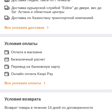
Доставка курьерской службой "Exline" до двери, вес до
5кг: Астана и областные центры
Доставка по Казахстану транспортной компанией
Все условия доставки
Условия оплаты
Оплата в магазине
Безналичный расчет
Перевод на банковскую карту
Онлайн оплата Kaspi Pay
Все условия оплаты
Условия возврата
Возврат товара в течение 14 дней по договоренности