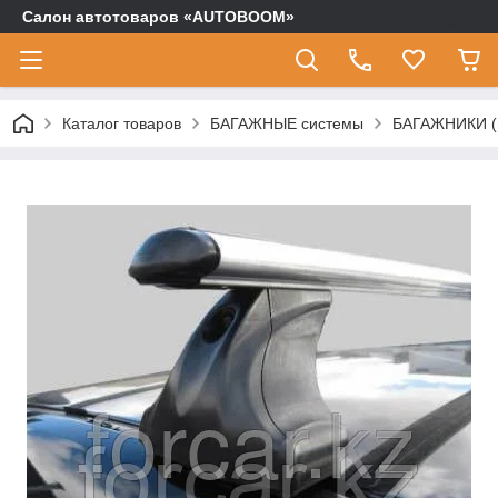
Салон автотоваров «AUTOBOOM»
Каталог товаров
БАГАЖНЫЕ системы
БАГАЖНИКИ (п