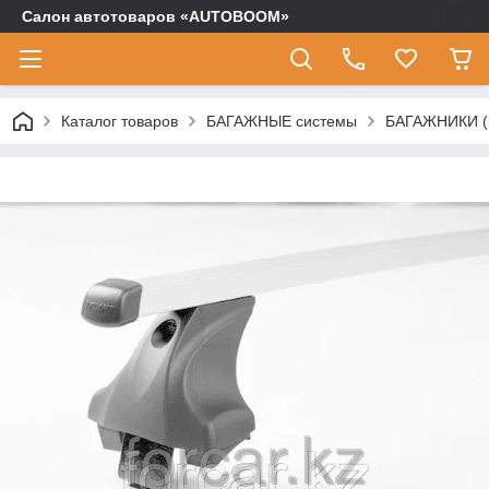
Салон автотоваров «AUTOBOOM»
Каталог товаров
БАГАЖНЫЕ системы
БАГАЖНИКИ (п