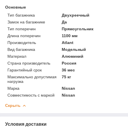
Основные
Тип багажника
Двухреечный
Замок на багажнике
Да
Тип поперечин
Прямоугольник
Длина поперечин
1100 мм
Производитель
Atlant
Вид багажника
Модельный
Материал
Алюминий
Страна производитель
Россия
Гарантийный срок
36 мес
Максимально допустимая
75 кг
нагрузка
Марка
Nissan
Совместимость с маркой
Nissan
Скрыть
Условия доставки