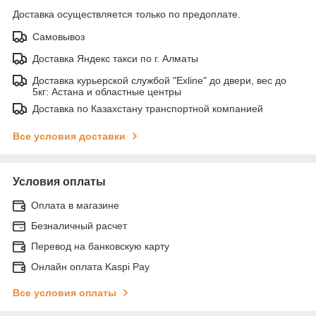
Доставка осуществляется только по предоплате.
Самовывоз
Доставка Яндекс такси по г. Алматы
Доставка курьерской службой "Exline" до двери, вес до
5кг: Астана и областные центры
Доставка по Казахстану транспортной компанией
Все условия доставки
Условия оплаты
Оплата в магазине
Безналичный расчет
Перевод на банковскую карту
Онлайн оплата Kaspi Pay
Все условия оплаты