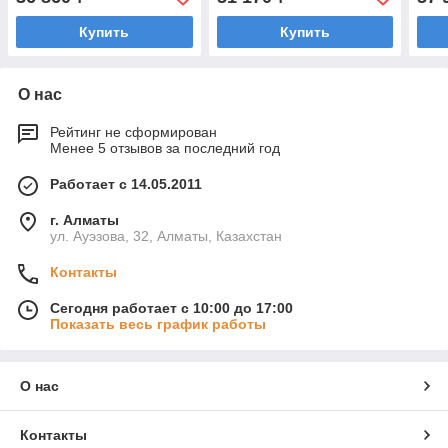
Купить
Купить
О нас
Рейтинг не сформирован
Менее 5 отзывов за последний год
Работает с 14.05.2011
г. Алматы
ул. Ауэзова, 32, Алматы, Казахстан
Контакты
Сегодня работает с 10:00 до 17:00
Показать весь график работы
О нас
Контакты