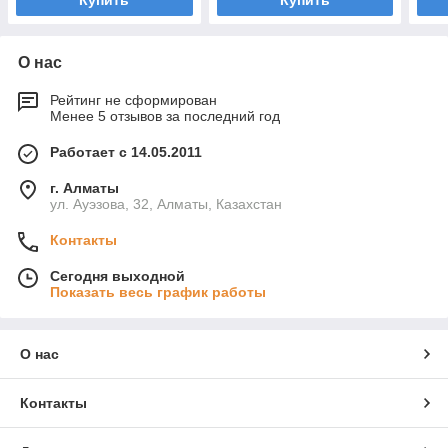
Купить
Купить
О нас
Рейтинг не сформирован
Менее 5 отзывов за последний год
Работает с 14.05.2011
г. Алматы
ул. Ауэзова, 32, Алматы, Казахстан
Контакты
Сегодня выходной
Показать весь график работы
О нас
Контакты