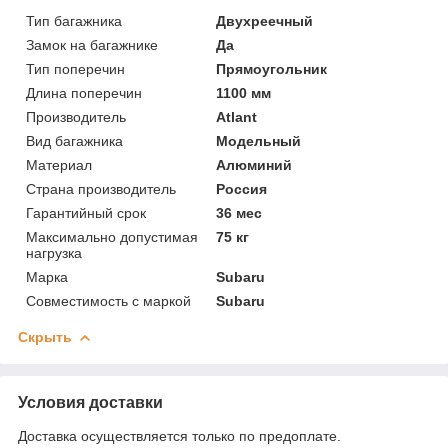
Тип багажника
Двухреечный
Замок на багажнике
Да
Тип поперечин
Прямоугольник
Длина поперечин
1100 мм
Производитель
Atlant
Вид багажника
Модельный
Материал
Алюминий
Страна производитель
Россия
Гарантийный срок
36 мес
Максимально допустимая
75 кг
нагрузка
Марка
Subaru
Совместимость с маркой
Subaru
Скрыть
Условия доставки
Доставка осуществляется только по предоплате.