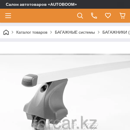
Салон автотоваров «AUTOBOOM»
Каталог товаров
БАГАЖНЫЕ системы
БАГАЖНИКИ (п