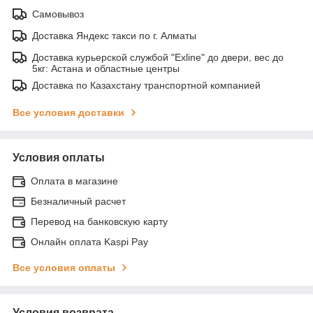
Самовывоз
Доставка Яндекс такси по г. Алматы
Доставка курьерской службой "Exline" до двери, вес до
5кг: Астана и областные центры
Доставка по Казахстану транспортной компанией
Все условия доставки
Условия оплаты
Оплата в магазине
Безналичный расчет
Перевод на банковскую карту
Онлайн оплата Kaspi Pay
Все условия оплаты
Условия возврата