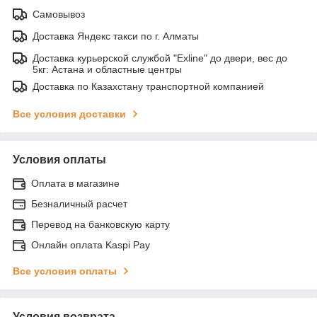
Самовывоз
Доставка Яндекс такси по г. Алматы
Доставка курьерской службой "Exline" до двери, вес до
5кг: Астана и областные центры
Доставка по Казахстану транспортной компанией
Все условия доставки
Условия оплаты
Оплата в магазине
Безналичный расчет
Перевод на банковскую карту
Онлайн оплата Kaspi Pay
Все условия оплаты
Условия возврата