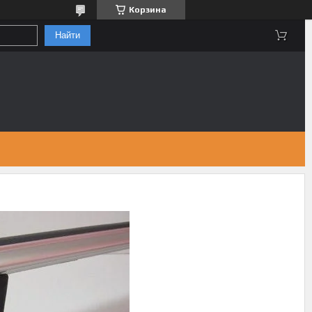
Корзина
Найти