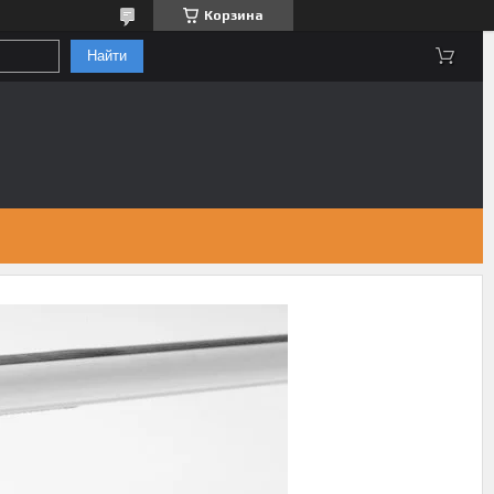
Корзина
Найти