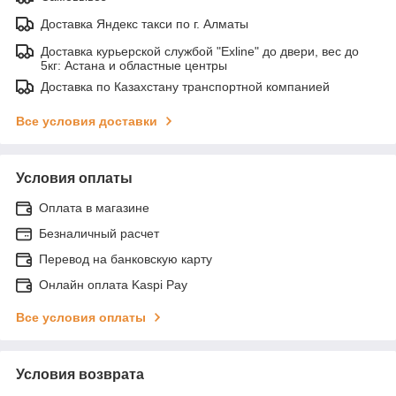
Доставка Яндекс такси по г. Алматы
Доставка курьерской службой "Exline" до двери, вес до
5кг: Астана и областные центры
Доставка по Казахстану транспортной компанией
Все условия доставки
Условия оплаты
Оплата в магазине
Безналичный расчет
Перевод на банковскую карту
Онлайн оплата Kaspi Pay
Все условия оплаты
Условия возврата