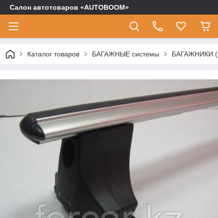
Салон автотоваров «AUTOBOOM»
Каталог товаров
БАГАЖНЫЕ системы
БАГАЖНИКИ (п