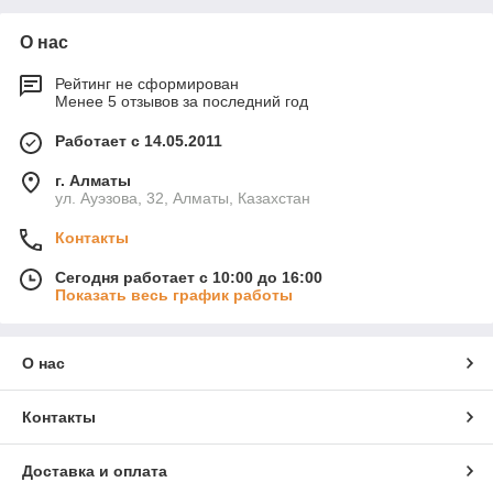
О нас
Рейтинг не сформирован
Менее 5 отзывов за последний год
Работает с 14.05.2011
г. Алматы
ул. Ауэзова, 32, Алматы, Казахстан
Контакты
Сегодня работает с 10:00 до 16:00
Показать весь график работы
О нас
Контакты
Доставка и оплата