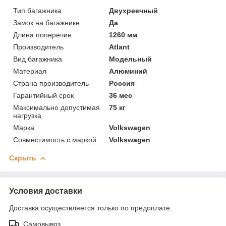
Тип багажника
Двухреечный
Замок на багажнике
Да
Длина поперечин
1260 мм
Производитель
Atlant
Вид багажника
Модельный
Материал
Алюминий
Страна производитель
Россия
Гарантийный срок
36 мес
Максимально допустимая
75 кг
нагрузка
Марка
Volkswagen
Совместимость с маркой
Volkswagen
Скрыть
Условия доставки
Доставка осуществляется только по предоплате.
Самовывоз