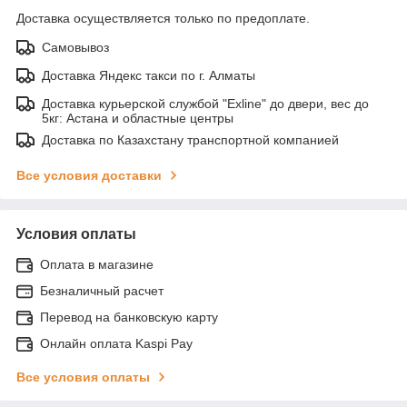
Доставка осуществляется только по предоплате.
Самовывоз
Доставка Яндекс такси по г. Алматы
Доставка курьерской службой "Exline" до двери, вес до
5кг: Астана и областные центры
Доставка по Казахстану транспортной компанией
Все условия доставки
Условия оплаты
Оплата в магазине
Безналичный расчет
Перевод на банковскую карту
Онлайн оплата Kaspi Pay
Все условия оплаты