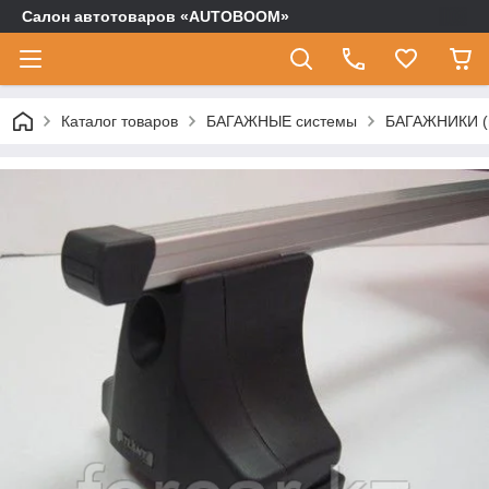
Салон автотоваров «AUTOBOOM»
Каталог товаров
БАГАЖНЫЕ системы
БАГАЖНИКИ (п