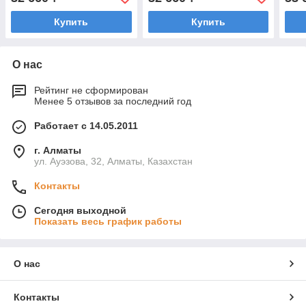
Купить
Купить
О нас
Рейтинг не сформирован
Менее 5 отзывов за последний год
Работает с 14.05.2011
г. Алматы
ул. Ауэзова, 32, Алматы, Казахстан
Контакты
Сегодня выходной
Показать весь график работы
О нас
Контакты