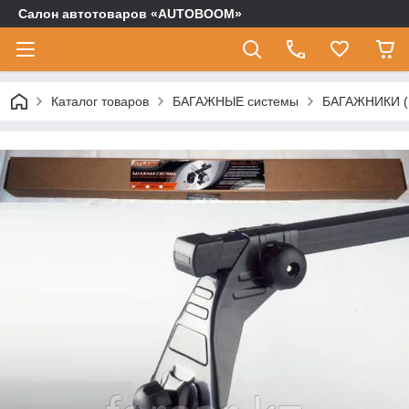
Салон автотоваров «AUTOBOOM»
Каталог товаров
БАГАЖНЫЕ системы
БАГАЖНИКИ (п