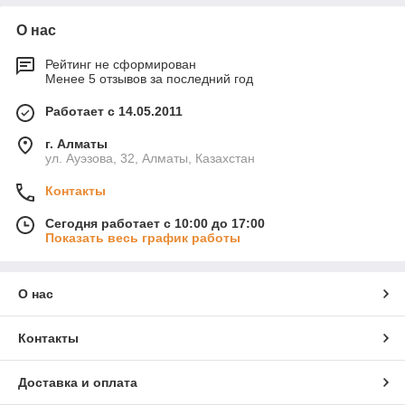
О нас
Рейтинг не сформирован
Менее 5 отзывов за последний год
Работает с 14.05.2011
г. Алматы
ул. Ауэзова, 32, Алматы, Казахстан
Контакты
Сегодня работает с 10:00 до 17:00
Показать весь график работы
О нас
Контакты
Доставка и оплата