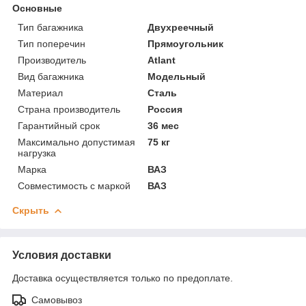
Основные
Тип багажника
Двухреечный
Тип поперечин
Прямоугольник
Производитель
Atlant
Вид багажника
Модельный
Материал
Сталь
Страна производитель
Россия
Гарантийный срок
36 мес
Максимально допустимая
75 кг
нагрузка
Марка
ВАЗ
Совместимость с маркой
ВАЗ
Скрыть
Условия доставки
Доставка осуществляется только по предоплате.
Самовывоз