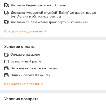
Доставка Яндекс такси по г. Алматы
Доставка курьерской службой "Exline" до двери, вес до
5кг: Астана и областные центры
Доставка по Казахстану транспортной компанией
Все условия доставки
Условия оплаты
Оплата в магазине
Безналичный расчет
Перевод на банковскую карту
Онлайн оплата Kaspi Pay
Все условия оплаты
Условия возврата