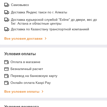
Самовывоз
Доставка Яндекс такси по г. Алматы
Доставка курьерской службой "Exline" до двери, вес до
5кг: Астана и областные центры
Доставка по Казахстану транспортной компанией
Все условия доставки
Условия оплаты
Оплата в магазине
Безналичный расчет
Перевод на банковскую карту
Онлайн оплата Kaspi Pay
Все условия оплаты
Условия возврата