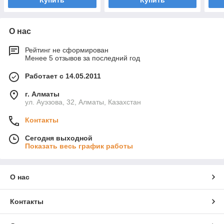
Купить
Купить
О нас
Рейтинг не сформирован
Менее 5 отзывов за последний год
Работает с 14.05.2011
г. Алматы
ул. Ауэзова, 32, Алматы, Казахстан
Контакты
Сегодня выходной
Показать весь график работы
О нас
Контакты