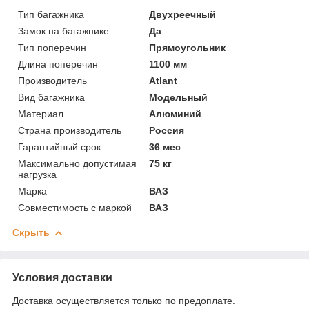
Тип багажника
Двухреечный
Замок на багажнике
Да
Тип поперечин
Прямоугольник
Длина поперечин
1100 мм
Производитель
Atlant
Вид багажника
Модельный
Материал
Алюминий
Страна производитель
Россия
Гарантийный срок
36 мес
Максимально допустимая
75 кг
нагрузка
Марка
ВАЗ
Совместимость с маркой
ВАЗ
Скрыть
Условия доставки
Доставка осуществляется только по предоплате.