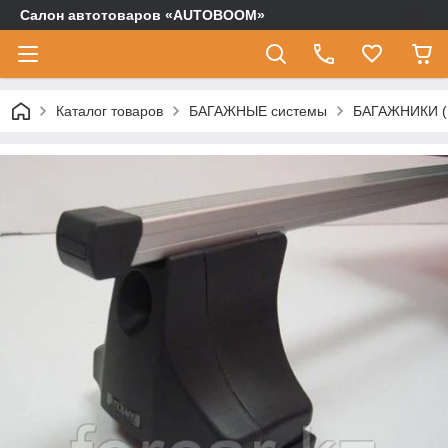
Салон автотоваров «AUTOBOOM»
Каталог товаров
БАГАЖНЫЕ системы
БАГАЖНИКИ (п