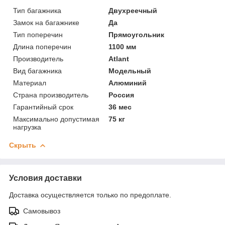
Тип багажника
Двухреечный
Замок на багажнике
Да
Тип поперечин
Прямоугольник
Длина поперечин
1100 мм
Производитель
Atlant
Вид багажника
Модельный
Материал
Алюминий
Страна производитель
Россия
Гарантийный срок
36 мес
Максимально допустимая
75 кг
нагрузка
Скрыть
Условия доставки
Доставка осуществляется только по предоплате.
Самовывоз