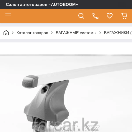
Салон автотоваров «AUTOBOOM»
Каталог товаров
БАГАЖНЫЕ системы
БАГАЖНИКИ (п