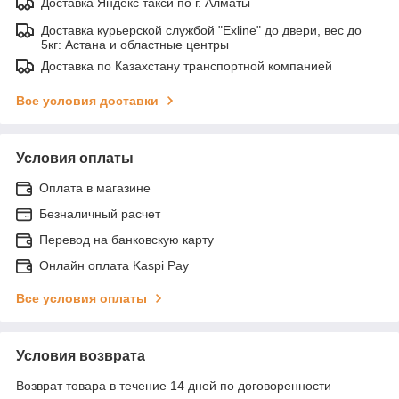
Доставка Яндекс такси по г. Алматы
Доставка курьерской службой "Exline" до двери, вес до
5кг: Астана и областные центры
Доставка по Казахстану транспортной компанией
Все условия доставки
Условия оплаты
Оплата в магазине
Безналичный расчет
Перевод на банковскую карту
Онлайн оплата Kaspi Pay
Все условия оплаты
Условия возврата
Возврат товара в течение 14 дней по договоренности