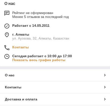
О нас
Рейтинг не сформирован
Менее 5 отзывов за последний год
Работает с 14.05.2011
г. Алматы
ул. Ауэзова, 32, Алматы, Казахстан
Контакты
Сегодня работает с 10:00 до 17:00
Показать весь график работы
О нас
Контакты
Доставка и оплата