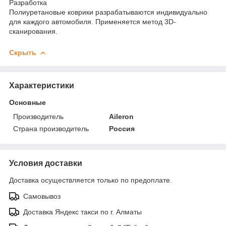
Разработка
Полиуретановые коврики разрабатываются индивидуально
для каждого автомобиля. Применяется метод 3D-
сканирования.
Скрыть
Характеристики
Основные
Производитель
Aileron
Страна производитель
Россия
Условия доставки
Доставка осуществляется только по предоплате.
Самовывоз
Доставка Яндекс такси по г. Алматы