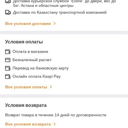
Доставка курьерской службой "Exline" до двери, вес до
5кг: Астана и областные центры
Доставка по Казахстану транспортной компанией
Все условия доставки
Условия оплаты
Оплата в магазине
Безналичный расчет
Перевод на банковскую карту
Онлайн оплата Kaspi Pay
Все условия оплаты
Условия возврата
Возврат товара в течение 14 дней по договоренности
Все условия возврата