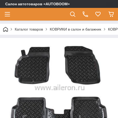
Салон автотоваров «AUTOBOOM»
Каталог товаров
КОВРИКИ в салон и багажник
КОВР