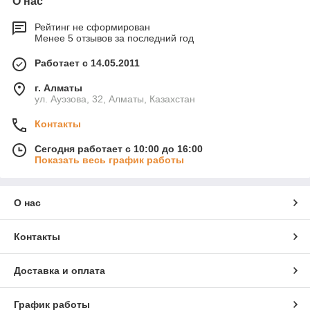
О нас
Рейтинг не сформирован
Менее 5 отзывов за последний год
Работает с 14.05.2011
г. Алматы
ул. Ауэзова, 32, Алматы, Казахстан
Контакты
Сегодня работает с 10:00 до 16:00
Показать весь график работы
О нас
Контакты
Доставка и оплата
График работы