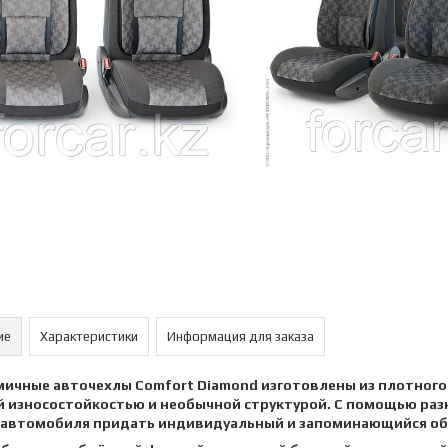
ие
Характеристики
Информация для заказа
ичные авточехлы Comfort Diamond изготовлены из плотного 
 износостойкостью и необычной структурой. С помощью раз
 автомобиля придать индивидуальный и запоминающийся обл