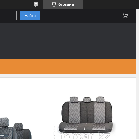
Корзина
Найти