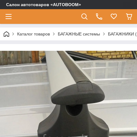
Салон автотоваров «AUTOBOOM»
Каталог товаров
БАГАЖНЫЕ системы
БАГАЖНИКИ (п