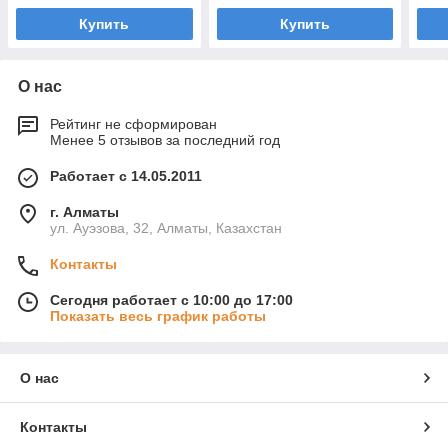
Купить
Купить
О нас
Рейтинг не сформирован
Менее 5 отзывов за последний год
Работает с 14.05.2011
г. Алматы
ул. Ауэзова, 32, Алматы, Казахстан
Контакты
Сегодня работает с 10:00 до 17:00
Показать весь график работы
О нас
Контакты