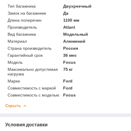
Тип багажника
Двухреечный
Замок на багажнике
Да
Длина поперечин
1100 мм
Производитель
Atlant
Вид багажника
Модельный
Материал
Алюминий
Страна производитель
Россия
Гарантийный срок
36 мес
Модель
Focus
Максимально допустимая
75 кг
нагрузка
Марка
Ford
Совместимость с маркой
Ford
Совместимость с моделью
Focus
Скрыть
Условия доставки