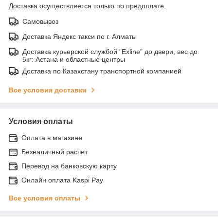
Доставка осуществляется только по предоплате.
Самовывоз
Доставка Яндекс такси по г. Алматы
Доставка курьерской службой "Exline" до двери, вес до
5кг: Астана и областные центры
Доставка по Казахстану транспортной компанией
Все условия доставки
Условия оплаты
Оплата в магазине
Безналичный расчет
Перевод на банковскую карту
Онлайн оплата Kaspi Pay
Все условия оплаты