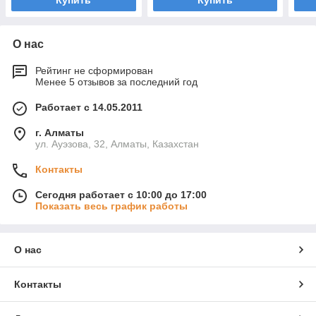
Купить
Купить
О нас
Рейтинг не сформирован
Менее 5 отзывов за последний год
Работает с 14.05.2011
г. Алматы
ул. Ауэзова, 32, Алматы, Казахстан
Контакты
Сегодня работает с 10:00 до 17:00
Показать весь график работы
О нас
Контакты