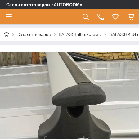
Салон автотоваров «AUTOBOOM»
Каталог товаров
БАГАЖНЫЕ системы
БАГАЖНИКИ (п