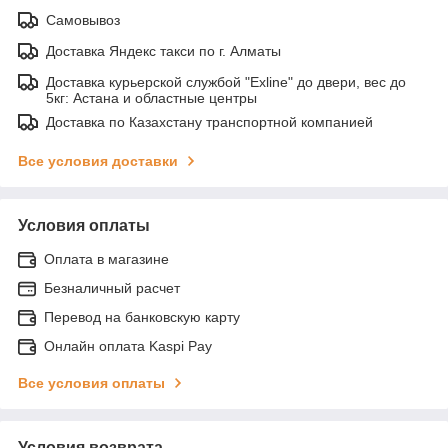
Самовывоз
Доставка Яндекс такси по г. Алматы
Доставка курьерской службой "Exline" до двери, вес до
5кг: Астана и областные центры
Доставка по Казахстану транспортной компанией
Все условия доставки
Условия оплаты
Оплата в магазине
Безналичный расчет
Перевод на банковскую карту
Онлайн оплата Kaspi Pay
Все условия оплаты
Условия возврата