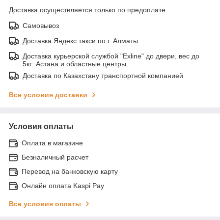
Доставка осуществляется только по предоплате.
Самовывоз
Доставка Яндекс такси по г. Алматы
Доставка курьерской службой "Exline" до двери, вес до
5кг: Астана и областные центры
Доставка по Казахстану транспортной компанией
Все условия доставки
Условия оплаты
Оплата в магазине
Безналичный расчет
Перевод на банковскую карту
Онлайн оплата Kaspi Pay
Все условия оплаты