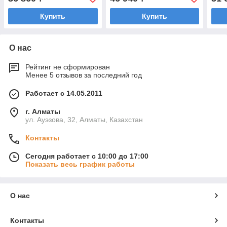
Купить
Купить
О нас
Рейтинг не сформирован
Менее 5 отзывов за последний год
Работает с 14.05.2011
г. Алматы
ул. Ауэзова, 32, Алматы, Казахстан
Контакты
Сегодня работает с 10:00 до 17:00
Показать весь график работы
О нас
Контакты