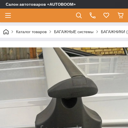
Салон автотоваров «AUTOBOOM»
Каталог товаров
БАГАЖНЫЕ системы
БАГАЖНИКИ (п