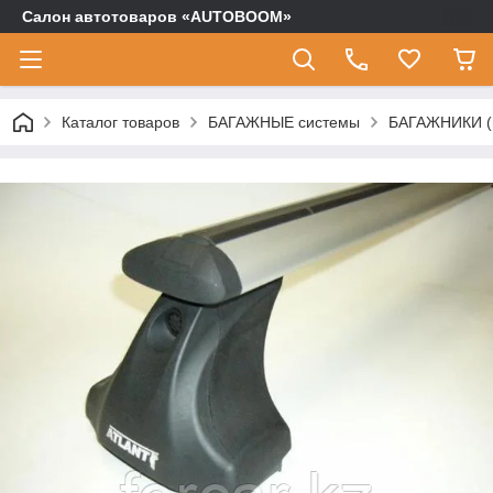
Салон автотоваров «AUTOBOOM»
Каталог товаров
БАГАЖНЫЕ системы
БАГАЖНИКИ (п