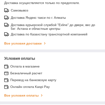
Доставка осуществляется только по предоплате.
Самовывоз
Доставка Яндекс такси по г. Алматы
Доставка курьерской службой "Exline" до двери, вес до
5кг: Астана и областные центры
Доставка по Казахстану транспортной компанией
Все условия доставки
Условия оплаты
Оплата в магазине
Безналичный расчет
Перевод на банковскую карту
Онлайн оплата Kaspi Pay
Все условия оплаты