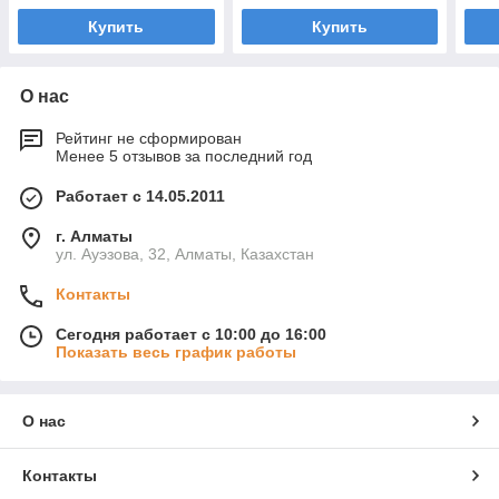
Купить
Купить
О нас
Рейтинг не сформирован
Менее 5 отзывов за последний год
Работает с 14.05.2011
г. Алматы
ул. Ауэзова, 32, Алматы, Казахстан
Контакты
Сегодня работает с 10:00 до 16:00
Показать весь график работы
О нас
Контакты