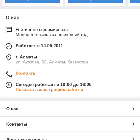
О нас
Рейтинг не сформирован
Менее 5 отзывов за последний год
Работает с 14.05.2011
г. Алматы
ул. Ауэзова, 32, Алматы, Казахстан
Контакты
Сегодня работает с 10:00 до 16:00
Показать весь график работы
О нас
Контакты
Доставка и оплата