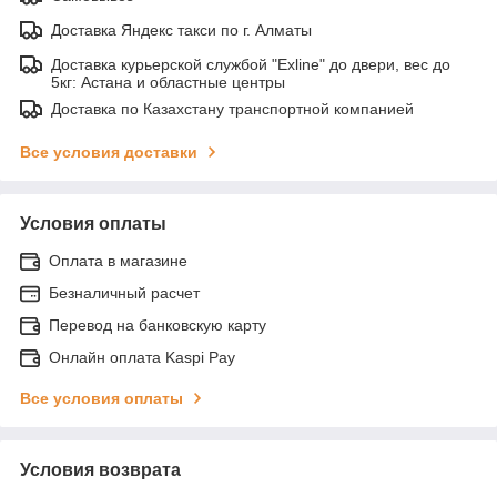
Доставка Яндекс такси по г. Алматы
Доставка курьерской службой "Exline" до двери, вес до
5кг: Астана и областные центры
Доставка по Казахстану транспортной компанией
Все условия доставки
Условия оплаты
Оплата в магазине
Безналичный расчет
Перевод на банковскую карту
Онлайн оплата Kaspi Pay
Все условия оплаты
Условия возврата