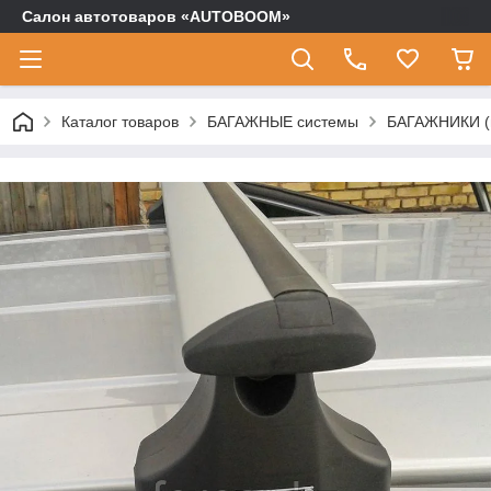
Салон автотоваров «AUTOBOOM»
Каталог товаров
БАГАЖНЫЕ системы
БАГАЖНИКИ (п