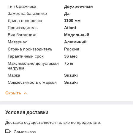
Тип багажника
Двухреечный
Замок на багажнике
Да
Длина поперечин
1100 мм
Производитель
Atlant
Вид багажника
Модельный
Материал
Алюминий
Страна производитель
Россия
Гарантийный срок
36 мес
Максимально допустимая
75 кг
нагрузка
Марка
Suzuki
Совместимость с маркой
Suzuki
Скрыть
Условия доставки
Доставка осуществляется только по предоплате.
Самовывоз