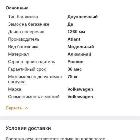
Основные
Тип багажника
Двухреечный
Замок на багажнике
Да
Длина поперечин
1260 мм
Производитель
Atlant
Вид багажника
Модельный
Материал
Алюминий
Страна производитель
Россия
Гарантийный срок
36 мес
Максимально допустимая
75 кг
нагрузка
Марка
Volkswagen
Совместимость с маркой
Volkswagen
Скрыть
Условия доставки
Доставка осуществляется только по предоплате.