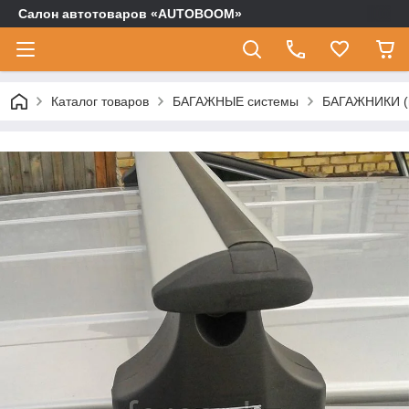
Салон автотоваров «AUTOBOOM»
Каталог товаров
БАГАЖНЫЕ системы
БАГАЖНИКИ (п