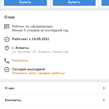
Купить
Купить
О нас
Рейтинг не сформирован
Менее 5 отзывов за последний год
Работает с 14.05.2011
г. Алматы
ул. Ауэзова, 32, Алматы, Казахстан
Контакты
Сегодня выходной
Показать весь график работы
О нас
Контакты