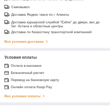
Самовывоз
Доставка Яндекс такси по г. Алматы
Доставка курьерской службой "Exline" до двери, вес до
5кг: Астана и областные центры
Доставка по Казахстану транспортной компанией
Все условия доставки
Условия оплаты
Оплата в магазине
Безналичный расчет
Перевод на банковскую карту
Онлайн оплата Kaspi Pay
Все условия оплаты