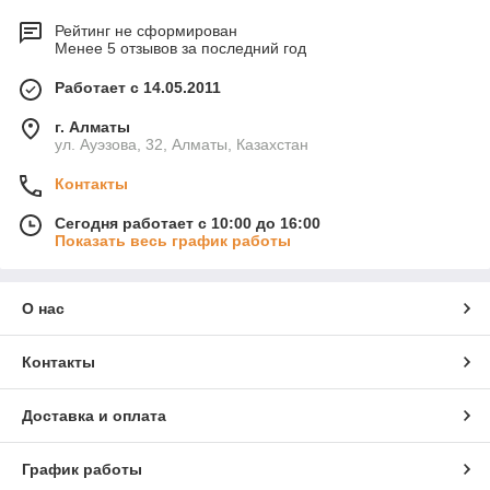
Рейтинг не сформирован
Менее 5 отзывов за последний год
Работает с 14.05.2011
г. Алматы
ул. Ауэзова, 32, Алматы, Казахстан
Контакты
Сегодня работает с 10:00 до 16:00
Показать весь график работы
О нас
Контакты
Доставка и оплата
График работы