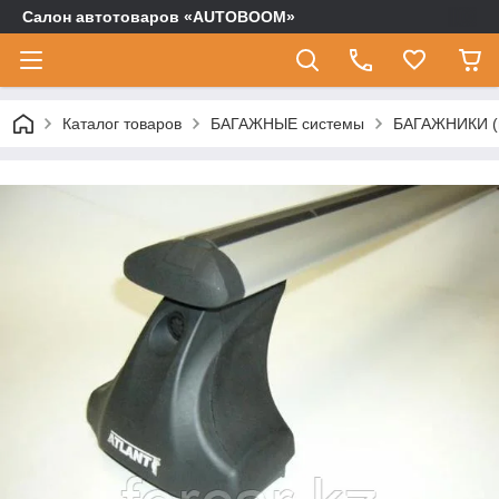
Салон автотоваров «AUTOBOOM»
Каталог товаров
БАГАЖНЫЕ системы
БАГАЖНИКИ (п