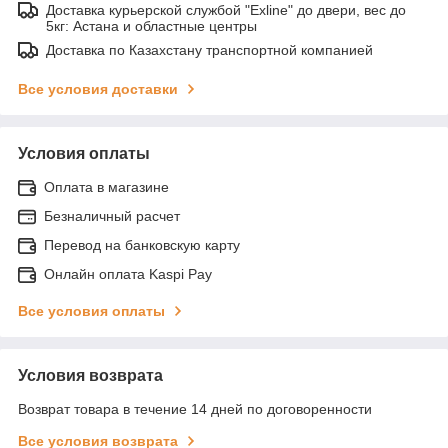
Доставка курьерской службой "Exline" до двери, вес до
5кг: Астана и областные центры
Доставка по Казахстану транспортной компанией
Все условия доставки
Условия оплаты
Оплата в магазине
Безналичный расчет
Перевод на банковскую карту
Онлайн оплата Kaspi Pay
Все условия оплаты
Условия возврата
Возврат товара в течение 14 дней по договоренности
Все условия возврата