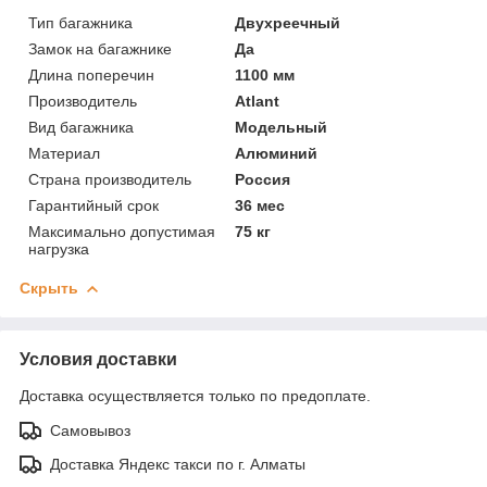
Тип багажника
Двухреечный
Замок на багажнике
Да
Длина поперечин
1100 мм
Производитель
Atlant
Вид багажника
Модельный
Материал
Алюминий
Страна производитель
Россия
Гарантийный срок
36 мес
Максимально допустимая
75 кг
нагрузка
Скрыть
Условия доставки
Доставка осуществляется только по предоплате.
Самовывоз
Доставка Яндекс такси по г. Алматы