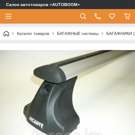
Салон автотоваров «AUTOBOOM»
Каталог товаров
БАГАЖНЫЕ системы
БАГАЖНИКИ (п