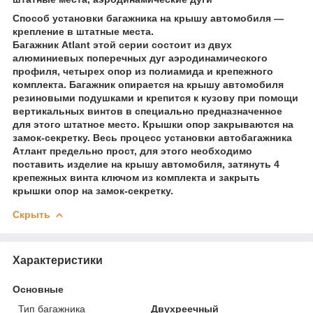
Способ установки багажника на крышу автомобиля —
крепление в штатные места.
Багажник Atlant этой серии состоит из двух
алюминиевых поперечных дуг аэродинамического
профиля, четырех опор из полиамида и крепежного
комплекта. Багажник опирается на крышу автомобиля
резиновыми подушками и крепится к кузову при помощи
вертикальных винтов в специально предназначенное
для этого штатное место. Крышки опор закрываются на
замок-секретку. Весь процесс установки автобагажника
Атлант предельно прост, для этого необходимо
поставить изделие на крышу автомобиля, затянуть 4
крепежных винта ключом из комплекта и закрыть
крышки опор на замок-секретку.
Скрыть
Характеристики
Основные
Тип багажника
Двухреечный