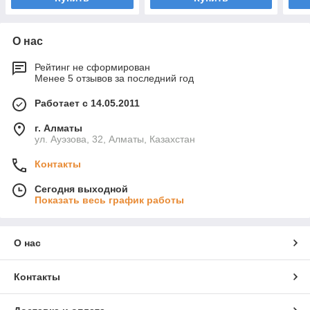
О нас
Рейтинг не сформирован
Менее 5 отзывов за последний год
Работает с 14.05.2011
г. Алматы
ул. Ауэзова, 32, Алматы, Казахстан
Контакты
Сегодня выходной
Показать весь график работы
О нас
Контакты