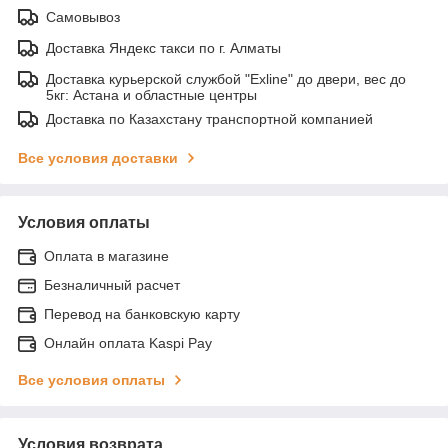
Самовывоз
Доставка Яндекс такси по г. Алматы
Доставка курьерской службой "Exline" до двери, вес до
5кг: Астана и областные центры
Доставка по Казахстану транспортной компанией
Все условия доставки
Условия оплаты
Оплата в магазине
Безналичный расчет
Перевод на банковскую карту
Онлайн оплата Kaspi Pay
Все условия оплаты
Условия возврата