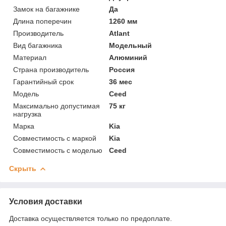
Замок на багажнике
Да
Длина поперечин
1260 мм
Производитель
Atlant
Вид багажника
Модельный
Материал
Алюминий
Страна производитель
Россия
Гарантийный срок
36 мес
Модель
Ceed
Максимально допустимая
75 кг
нагрузка
Марка
Kia
Совместимость с маркой
Kia
Совместимость с моделью
Ceed
Скрыть
Условия доставки
Доставка осуществляется только по предоплате.