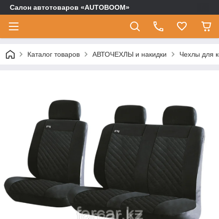
Салон автотоваров «AUTOBOOM»
Каталог товаров
АВТОЧЕХЛЫ и накидки
Чехлы для 