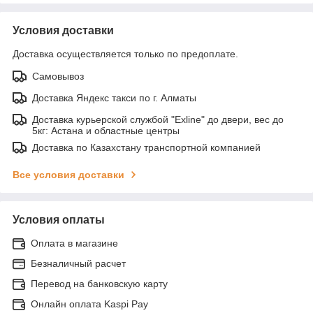
Условия доставки
Доставка осуществляется только по предоплате.
Самовывоз
Доставка Яндекс такси по г. Алматы
Доставка курьерской службой "Exline" до двери, вес до
5кг: Астана и областные центры
Доставка по Казахстану транспортной компанией
Все условия доставки
Условия оплаты
Оплата в магазине
Безналичный расчет
Перевод на банковскую карту
Онлайн оплата Kaspi Pay