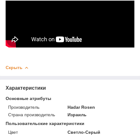
Скрыть
Характеристики
Основные атрибуты
Производитель
Hadar Rosen
Страна производитель
Израиль
Пользовательские характеристики
Цвет
Светло-Серый