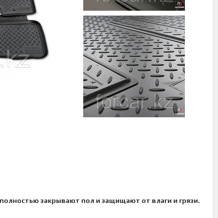
 полностью закрывают пол и защищают от влаги и грязи.