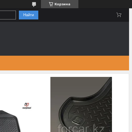
Корзина
Найти