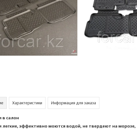
ие
Характеристики
Информация для заказа
 в салон
 легкие, эффективно моются водой, не твердеют на морозе,