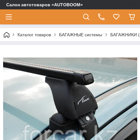
Салон автотоваров «AUTOBOOM»
Каталог товаров
БАГАЖНЫЕ системы
БАГАЖНИКИ (п