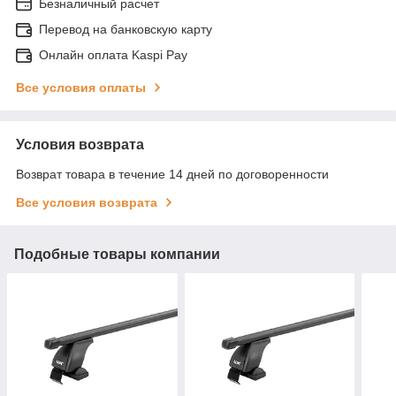
Безналичный расчет
Перевод на банковскую карту
Онлайн оплата Kaspi Pay
Все условия оплаты
Условия возврата
Возврат товара в течение 14 дней по договоренности
Все условия возврата
Подобные товары компании