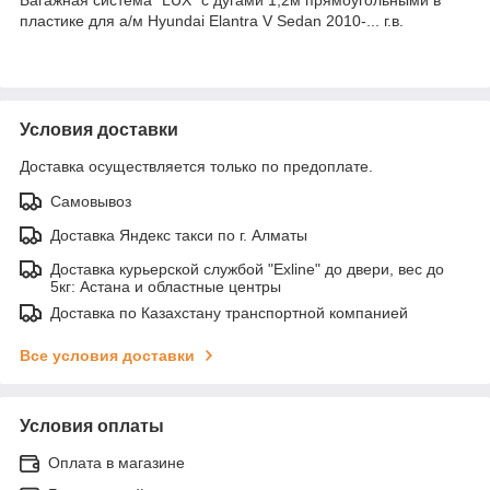
пластике для а/м Hyundai Elantra V Sedan 2010-... г.в.
Условия доставки
Доставка осуществляется только по предоплате.
Самовывоз
Доставка Яндекс такси по г. Алматы
Доставка курьерской службой "Exline" до двери, вес до
5кг: Астана и областные центры
Доставка по Казахстану транспортной компанией
Все условия доставки
Условия оплаты
Оплата в магазине