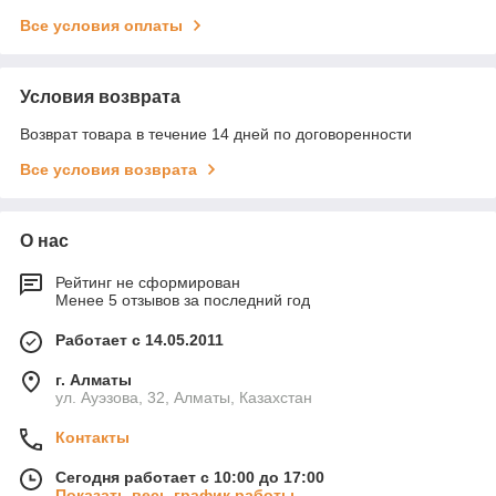
Все условия оплаты
Условия возврата
Возврат товара в течение 14 дней по договоренности
Все условия возврата
О нас
Рейтинг не сформирован
Менее 5 отзывов за последний год
Работает с 14.05.2011
г. Алматы
ул. Ауэзова, 32, Алматы, Казахстан
Контакты
Сегодня работает с 10:00 до 17:00
Показать весь график работы