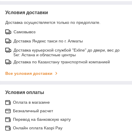
Условия доставки
Доставка осуществляется только по предоплате.
Самовывоз
Доставка Яндекс такси по г. Алматы
Доставка курьерской службой "Exline" до двери, вес до
5кг: Астана и областные центры
Доставка по Казахстану транспортной компанией
Все условия доставки
Условия оплаты
Оплата в магазине
Безналичный расчет
Перевод на банковскую карту
Онлайн оплата Kaspi Pay