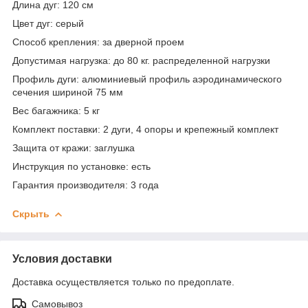
Длина дуг
: 120 см
Цвет дуг
: серый
Способ крепления
: за дверной проем
Допустимая нагрузка
: до 80 кг. распределенной нагрузки
Профиль дуги
: алюминиевый профиль аэродинамического
сечения шириной 75 мм
Вес багажника
: 5 кг
Комплект поставки
: 2 дуги, 4 опоры и крепежный комплект
Защита от кражи
: заглушка
Инструкция по установке
: есть
Гарантия производителя
: 3 года
Скрыть
Условия доставки
Доставка осуществляется только по предоплате.
Самовывоз