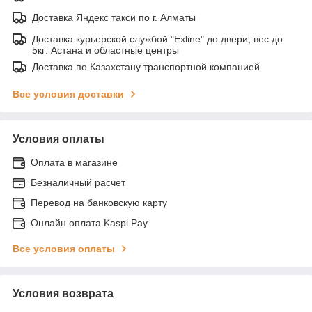
Доставка Яндекс такси по г. Алматы
Доставка курьерской службой "Exline" до двери, вес до
5кг: Астана и областные центры
Доставка по Казахстану транспортной компанией
Все условия доставки
Условия оплаты
Оплата в магазине
Безналичный расчет
Перевод на банковскую карту
Онлайн оплата Kaspi Pay
Все условия оплаты
Условия возврата