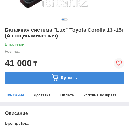
Багажная система "Lux" Toyota Corolla 13 -15г
(Аэродинамическая)
В наличии
Розница
41 000
₸
Купить
Описание
Доставка
Оплата
Условия возврата
Описание
Бренд
: Люкс