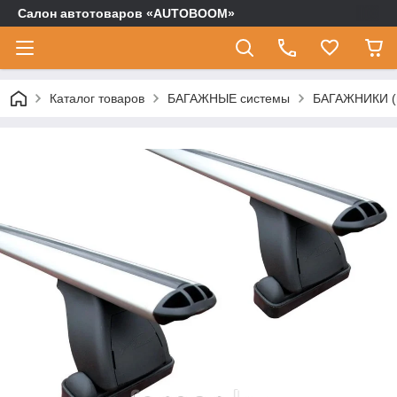
Салон автотоваров «AUTOBOOM»
Каталог товаров
БАГАЖНЫЕ системы
БАГАЖНИКИ (п