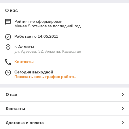
О нас
Рейтинг не сформирован
Менее 5 отзывов за последний год
Работает с 14.05.2011
г. Алматы
ул. Ауэзова, 32, Алматы, Казахстан
Контакты
Сегодня выходной
Показать весь график работы
О нас
Контакты
Доставка и оплата