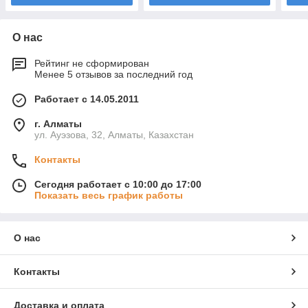
О нас
Рейтинг не сформирован
Менее 5 отзывов за последний год
Работает с 14.05.2011
г. Алматы
ул. Ауэзова, 32, Алматы, Казахстан
Контакты
Сегодня работает с 10:00 до 17:00
Показать весь график работы
О нас
Контакты
Доставка и оплата