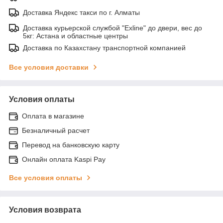
Доставка Яндекс такси по г. Алматы
Доставка курьерской службой "Exline" до двери, вес до
5кг: Астана и областные центры
Доставка по Казахстану транспортной компанией
Все условия доставки
Условия оплаты
Оплата в магазине
Безналичный расчет
Перевод на банковскую карту
Онлайн оплата Kaspi Pay
Все условия оплаты
Условия возврата