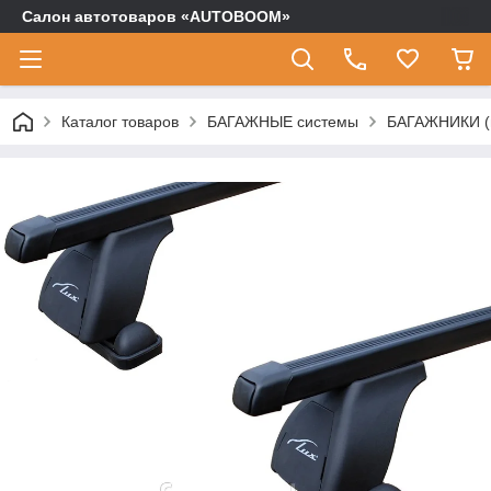
Салон автотоваров «AUTOBOOM»
Каталог товаров
БАГАЖНЫЕ системы
БАГАЖНИКИ (п