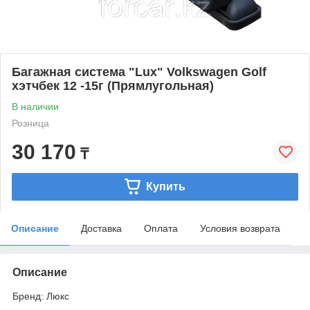
Багажная система "Lux" Volkswagen Golf
хэтчбек 12 -15г (Прямлугольная)
В наличии
Розница
30 170
₸
Купить
Описание
Доставка
Оплата
Условия возврата
Описание
Бренд
: Люкс