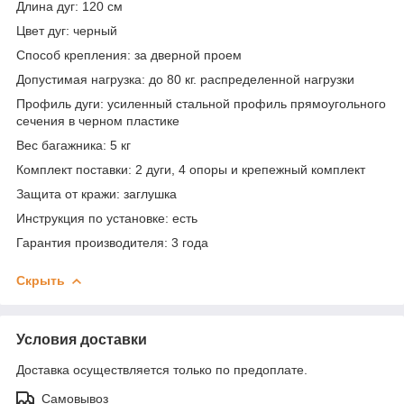
Длина дуг
: 120 см
Цвет дуг
: черный
Способ крепления
: за дверной проем
Допустимая нагрузка
: до 80 кг. распределенной нагрузки
Профиль дуги
: усиленный стальной профиль прямоугольного
сечения в черном пластике
Вес багажника
: 5 кг
Комплект поставки
: 2 дуги, 4 опоры и крепежный комплект
Защита от кражи
: заглушка
Инструкция по установке
: есть
Гарантия производителя
: 3 года
Скрыть
Условия доставки
Доставка осуществляется только по предоплате.
Самовывоз